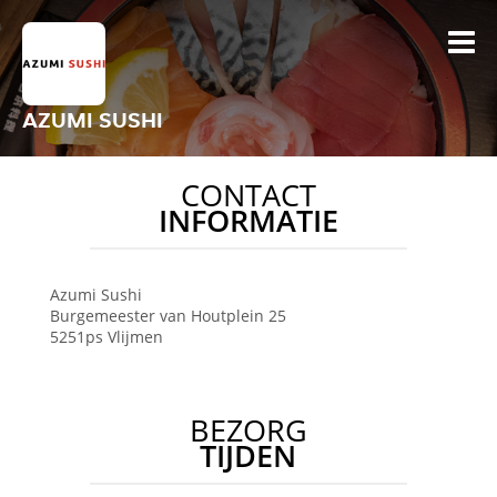
AZUMI SUSHI
CONTACT
INFORMATIE
Azumi Sushi
Burgemeester van Houtplein 25
5251ps
Vlijmen
BEZORG
TIJDEN